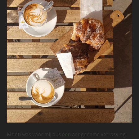
Monti was voor mij dus een aangename verrassing.