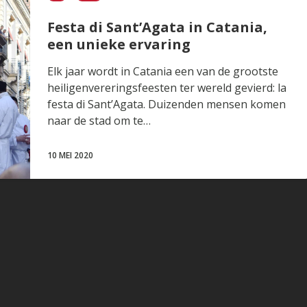
Festa di Sant’Agata in Catania,
een unieke ervaring
Elk jaar wordt in Catania een van de grootste
heiligenvereringsfeesten ter wereld gevierd: la
festa di Sant’Agata. Duizenden mensen komen
naar de stad om te…
10 MEI 2020