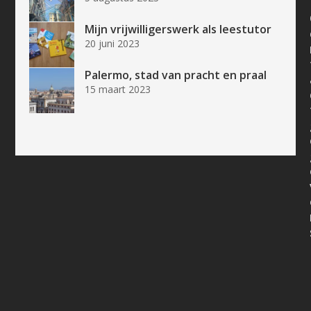
Mijn vrijwilligerswerk als leestutor
20 juni 2023
Palermo, stad van pracht en praal
15 maart 2023