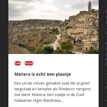
Italië
Reizen
Matera is echt een plaatje
Een uit de rotsen gehakte stad die al jaren
leegstaat en behalve als filmdecor nergens
toe dient. Matera, een stadje in de Zuid-
Italiaanse regio Basilicata,…